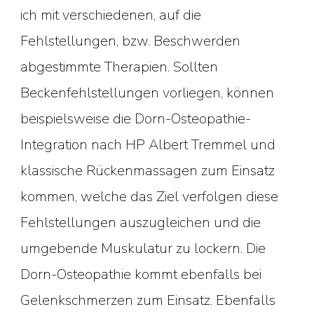
ich mit verschiedenen, auf die
Fehlstellungen, bzw. Beschwerden
abgestimmte Therapien. Sollten
Beckenfehlstellungen vorliegen, können
beispielsweise die Dorn-Osteopathie-
Integration nach HP Albert Tremmel und
klassische Rückenmassagen zum Einsatz
kommen, welche das Ziel verfolgen diese
Fehlstellungen auszugleichen und die
umgebende Muskulatur zu lockern. Die
Dorn-Osteopathie kommt ebenfalls bei
Gelenkschmerzen zum Einsatz. Ebenfalls