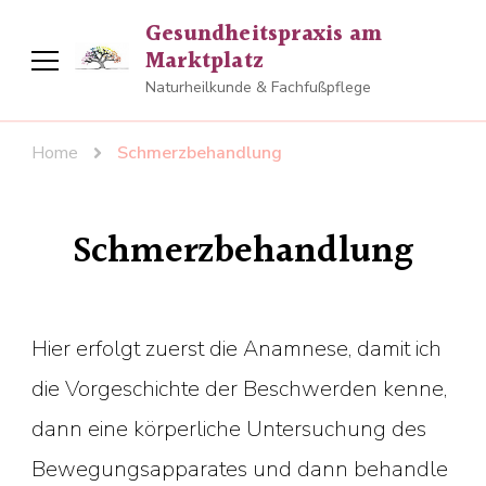
Gesundheitspraxis am
Marktplatz
Naturheilkunde & Fachfußpflege
Home
Schmerzbehandlung
Schmerzbehandlung
Hier erfolgt zuerst die Anamnese, damit ich
die Vorgeschichte der Beschwerden kenne,
dann eine körperliche Untersuchung des
Bewegungsapparates und dann behandle